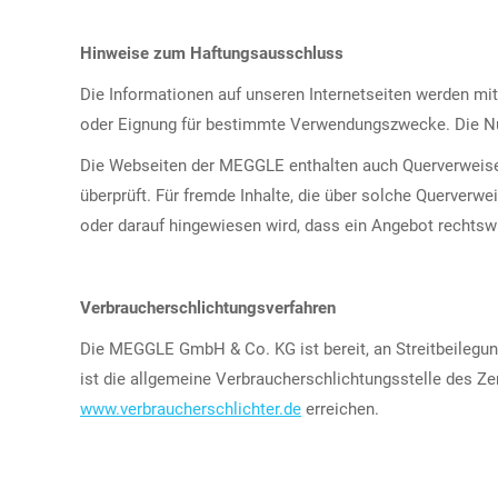
Hinweise zum Haftungsausschluss
Die Informationen auf unseren Internetseiten werden mit 
oder Eignung für bestimmte Verwendungszwecke. Die Nutzu
Die Webseiten der MEGGLE enthalten auch Querverweise (
überprüft. Für fremde Inhalte, die über solche Querver
oder darauf hingewiesen wird, dass ein Angebot rechtswi
Verbraucherschlichtungsverfahren
Die MEGGLE GmbH & Co. KG ist bereit, an Streitbeilegun
ist die allgemeine Verbraucherschlichtungsstelle des Ze
www.verbraucherschlichter.de
erreichen.