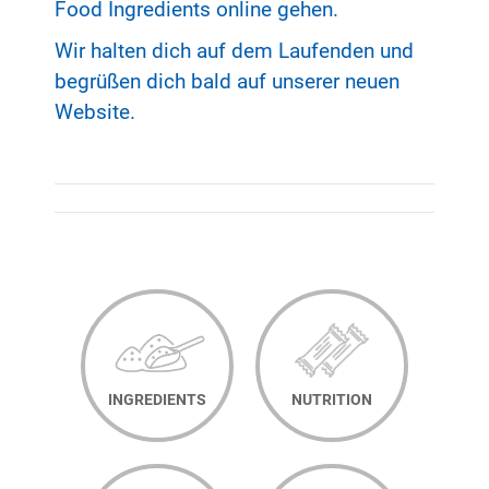
Food Ingredients online gehen.
Wir halten dich auf dem Laufenden und
begrüßen dich bald auf unserer neuen
Website.
KOMMENTARNAVIGATION
INGREDIENTS
NUTRITION