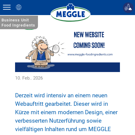
English
Business Unit
Food Ingredients
10. Feb.. 2026
Derzeit wird intensiv an einem neuen
Webauftritt gearbeitet. Dieser wird in
Kürze mit einem modernen Design, einer
verbesserten Nutzerführung sowie
vielfältigen Inhalten rund um MEGGLE